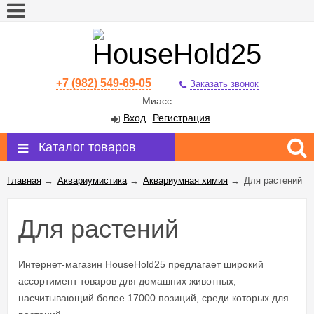
+7 (982) 549-69-05
Заказать звонок
Миасс
Вход
Регистрация
Каталог товаров
Главная
→
Аквариумистика
→
Аквариумная химия
→
Для растений
Для растений
Интернет-магазин HouseHold25 предлагает широкий
ассортимент товаров для домашних животных,
насчитывающий более 17000 позиций, среди которых для