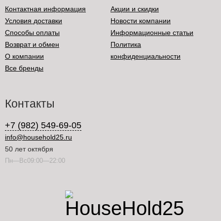
Контактная информация
Акции и скидки
Условия доставки
Новости компании
Способы оплаты
Информационные статьи
Возврат и обмен
Политика
О компании
конфиденциальности
Все бренды
Контакты
+7 (982) 549-69-05
info@household25.ru
50 лет октября
Пн—Вс09:00—22:00