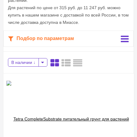
растений.
Для растений по цене от 315 руб. до 11 247 руб. можно
купить в нашем магазине с доставкой по всей России, в том
числе доставка доступна в Миассе.
Подбор по параметрам
В наличии