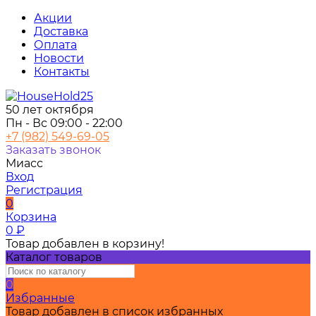
Акции
Доставка
Оплата
Новости
Контакты
50 лет октября
Пн - Вс 09:00 - 22:00
+7 (982) 549-69-05
Заказать звонок
Миасс
Вход
Регистрация
0
Корзина
0
₽
Товар добавлен в корзину!
Каталог товаров
0
Избранные
Товар добавлен в список избранных