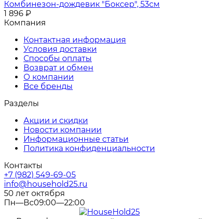
Комбинезон-дождевик "Боксер", 53см
1 896
₽
Компания
Контактная информация
Условия доставки
Способы оплаты
Возврат и обмен
О компании
Все бренды
Разделы
Акции и скидки
Новости компании
Информационные статьи
Политика конфиденциальности
Контакты
+7 (982) 549-69-05
info@household25.ru
50 лет октября
Пн—Вс09:00—22:00