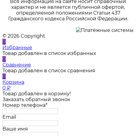
Вся информация на сайте носит справочный
характер и не является публичной офертой,
определяемой положениями Статьи 437
Гражданского кодекса Российской Федерации.
© 2026 Copyright
0
Избранные
Товар добавлен в список избранных
0
Сравнение
Товар добавлен в список сравнения
0
Корзина
0
₽
Товар добавлен в корзину!
Заказать обратный звонок
Номер телефона*
Email
Ваше имя