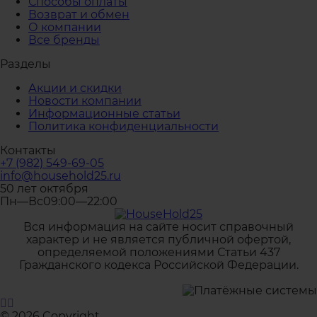
Способы оплаты
Возврат и обмен
О компании
Все бренды
Разделы
Акции и скидки
Новости компании
Информационные статьи
Политика конфиденциальности
Контакты
+7 (982) 549-69-05
info@household25.ru
50 лет октября
Пн—Вс09:00—22:00
Вся информация на сайте носит справочный
характер и не является публичной офертой,
определяемой положениями Статьи 437
Гражданского кодекса Российской Федерации.
© 2026 Copyright