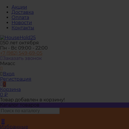
Акции
Доставка
Оплата
Новости
Контакты
50 лет октября
Пн - Вс 09:00 - 22:00
+7 (982) 549-69-05
Заказать звонок
Миасс
Вход
Регистрация
0
Корзина
0
₽
Товар добавлен в корзину!
Каталог товаров
0
Избранные