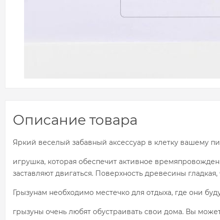
Описание товара
Яркий веселый забавный аксессуар в клетку вашему пи
игрушка, которая обеспечит активное времяпровождени
заставляют двигаться. Поверхность древесины гладкая,
Грызунам необходимо местечко для отдыха, где они бу
грызуны очень любят обустраивать свои дома. Вы может