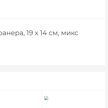
нера, 19 х 14 см, микс