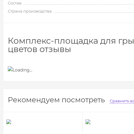
Состав
Страна производства
Комплекс-площадка для грызу
цветов отзывы
Рекомендуем посмотреть
Сравнить в