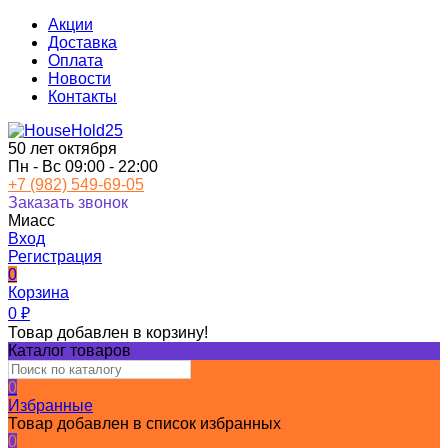
Акции
Доставка
Оплата
Новости
Контакты
50 лет октября
Пн - Вс 09:00 - 22:00
+7 (982) 549-69-05
Заказать звонок
Миасс
Вход
Регистрация
0
Корзина
0
₽
Товар добавлен в корзину!
Каталог товаров
0
Избранные
Товар добавлен в список избранных
0