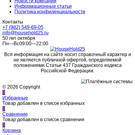
Новости компании
Информационные статьи
Политика конфиденциальности
Контакты
+7 (982) 549-69-05
info@household25.ru
50 лет октября
Пн—Вс09:00—22:00
Вся информация на сайте носит справочный характер и
не является публичной офертой, определяемой
положениями Статьи 437 Гражданского кодекса
Российской Федерации.
© 2026 Copyright
0
Избранные
Товар добавлен в список избранных
0
Сравнение
Товар добавлен в список сравнения
0
Корзина