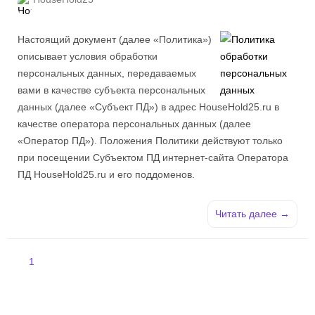
Настоящий документ (далее «Политика»)
описывает условия обработки
персональных данных, передаваемых
вами в качестве субъекта персональных
данных (далее «Субъект ПД») в адрес HouseHold25.ru в
качестве оператора персональных данных (далее
«Оператор ПД»). Положения Политики действуют только
при посещении Субъектом ПД интернет-сайта Оператора
ПД HouseHold25.ru и его поддоменов.
Читать далее →
1