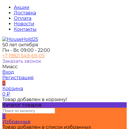
Акции
Доставка
Оплата
Новости
Контакты
50 лет октября
Пн - Вс 09:00 - 22:00
+7 (982) 549-69-05
Заказать звонок
Миасс
Вход
Регистрация
0
Корзина
0
₽
Товар добавлен в корзину!
Каталог товаров
0
Избранные
Товар добавлен в список избранных