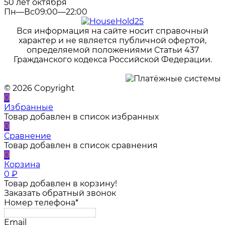
50 лет октября
Пн—Вс09:00—22:00
Вся информация на сайте носит справочный
характер и не является публичной офертой,
определяемой положениями Статьи 437
Гражданского кодекса Российской Федерации.
© 2026 Copyright
0
Избранные
Товар добавлен в список избранных
0
Сравнение
Товар добавлен в список сравнения
0
Корзина
0
₽
Товар добавлен в корзину!
Заказать обратный звонок
Номер телефона*
Email