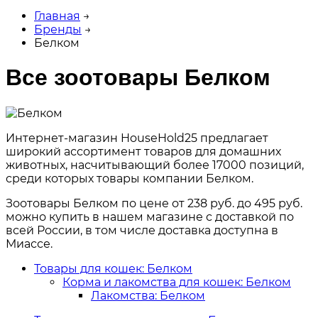
Главная
→
Бренды
→
Белком
Все зоотовары Белком
Интернет-магазин HouseHold25 предлагает
широкий ассортимент товаров для домашних
животных, насчитывающий более 17000 позиций,
среди которых товары компании Белком.
Зоотовары Белком по цене от 238 руб. до 495 руб.
можно купить в нашем магазине с доставкой по
всей России, в том числе доставка доступна в
Миассе.
Товары для кошек: Белком
Корма и лакомства для кошек: Белком
Лакомства: Белком