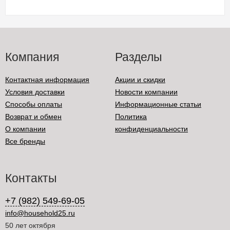
Компания
Разделы
Контактная информация
Акции и скидки
Условия доставки
Новости компании
Способы оплаты
Информационные статьи
Возврат и обмен
Политика
О компании
конфиденциальности
Все бренды
Контакты
+7 (982) 549-69-05
info@household25.ru
50 лет октября