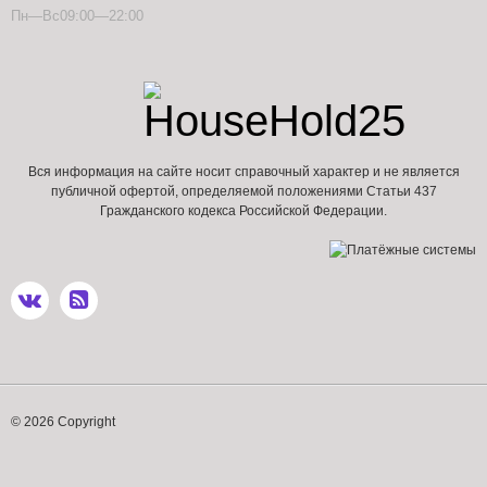
Пн—Вс09:00—22:00
Вся информация на сайте носит справочный характер и не является
публичной офертой, определяемой положениями Статьи 437
Гражданского кодекса Российской Федерации.
© 2026 Copyright