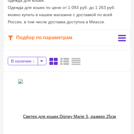
одежда для кошек.
Одежда для кошек по цене от 1 093 руб. до 1 263 руб.
можно купить в нашем магазине с доставкой по всей
России, в том числе доставка доступна в Миассе.
Подбор по параметрам
В наличии