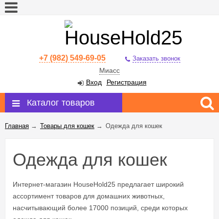
+7 (982) 549-69-05
Заказать звонок
Миасс
Вход
Регистрация
Каталог товаров
Главная
→
Товары для кошек
→
Одежда для кошек
Одежда для кошек
Интернет-магазин HouseHold25 предлагает широкий
ассортимент товаров для домашних животных,
насчитывающий более 17000 позиций, среди которых