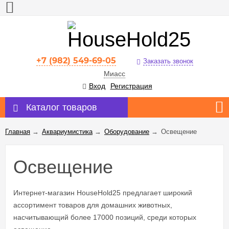
+7 (982) 549-69-05
Заказать звонок
Миасс
Вход
Регистрация
Каталог товаров
Главная
→
Аквариумистика
→
Оборудование
→
Освещение
Освещение
Интернет-магазин HouseHold25 предлагает широкий
ассортимент товаров для домашних животных,
насчитывающий более 17000 позиций, среди которых