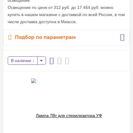
освещение.
Освещение по цене от 312 руб. до 17 464 руб. можно
купить в нашем магазине с доставкой по всей России, в том
числе доставка доступна в Миассе.
Подбор по параметрам
В наличии