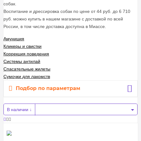
собак.
Воспитание и дрессировка собак по цене от 44 руб. до 6 710
руб. можно купить в нашем магазине с доставкой по всей
России, в том числе доставка доступна в Миассе.
Амуниция
Кликеры и свистки
Коррекция поведения
Системы антилай
Спасательные жилеты
Сумочки для лакомств
Подбор по параметрам
В наличии