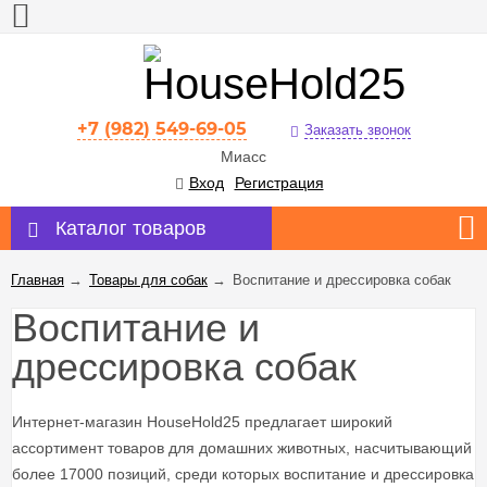
+7 (982) 549-69-05
Заказать звонок
Миасс
Вход
Регистрация
Каталог товаров
Главная
→
Товары для собак
→
Воспитание и дрессировка собак
Воспитание и
дрессировка собак
Интернет-магазин HouseHold25 предлагает широкий
ассортимент товаров для домашних животных, насчитывающий
более 17000 позиций, среди которых воспитание и дрессировка