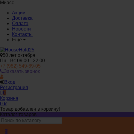
Миасс
Акции
Доставка
Оплата
Новости
Контакты
Еще
50 лет октября
Пн - Вс 09:00 - 22:00
+7 (982) 549-69-05
Заказать звонок
Вход
Регистрация
0
Корзина
0
₽
Товар добавлен в корзину!
Каталог товаров
0