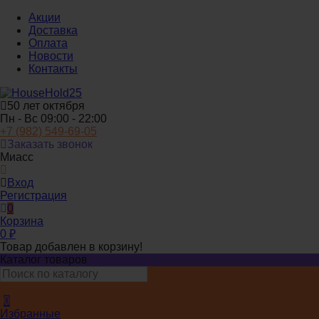
Акции
Доставка
Оплата
Новости
Контакты
50 лет октября
Пн - Вс 09:00 - 22:00
+7 (982) 549-69-05
Заказать звонок
Миасс
Вход
Регистрация
0
Корзина
0
₽
Товар добавлен в корзину!
Каталог товаров
0
Избранные