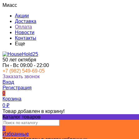
Миасс
Акции
Доставка
Оплата
Новости
Контакты
Еще
50 лет октября
Пн - Вс 09:00 - 22:00
+7 (982) 549-69-05
Заказать звонок
Вход
Регистрация
0
Корзина
0
₽
Товар добавлен в корзину!
Каталог товаров
0
Избранные