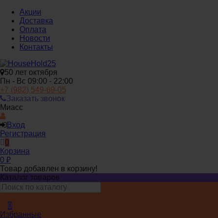
Акции
Доставка
Оплата
Новости
Контакты
50 лет октября
Пн - Вс 09:00 - 22:00
+7 (982) 549-69-05
Заказать звонок
Миасс
Вход
Регистрация
0
Корзина
0
₽
Товар добавлен в корзину!
Каталог товаров
0
Избранные