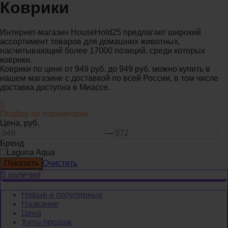
Коврики
Интернет-магазин HouseHold25 предлагает широкий
ассортимент товаров для домашних животных,
насчитывающий более 17000 позиций, среди которых
коврики.
Коврики по цене от 949 руб. до 949 руб. можно купить в
нашем магазине с доставкой по всей России, в том числе
доставка доступна в Миассе.
Подбор по параметрам
Цена,
руб.
—
Бренд
Laguna Aqua
Очистить
В наличии
Новые и популярные
Название
Цена
Хиты продаж