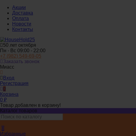
Акции
Доставка
Оплата
Новости
Контакты
50 лет октября
Пн - Вс 09:00 - 22:00
+7 (982) 549-69-05
Заказать звонок
Миасс
Вход
Регистрация
0
Корзина
0
₽
Товар добавлен в корзину!
Каталог товаров
0
Избранные