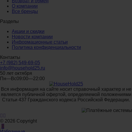
Возврат и обмен
О компании
Все бренды
Разделы
Акции и скидки
Новости компании
Информационные статьи
Политика конфиденциальности
Контакты
+7 (982) 549-69-05
info@household25.ru
50 лет октября
Пн—Вс09:00—22:00
Вся информация на сайте носит справочный характер и не
является публичной офертой, определяемой положениями
Статьи 437 Гражданского кодекса Российской Федерации.
© 2026 Copyright
0
Избранные