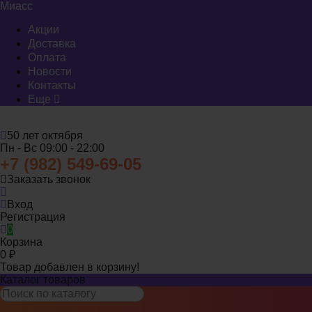
Миасс
Акции
Доставка
Оплата
Новости
Контакты
Еще
50 лет октября
Пн - Вс 09:00 - 22:00
+7 (982) 549-69-05
Заказать звонок
Вход
Регистрация
0
Корзина
0
₽
Товар добавлен в корзину!
Каталог товаров