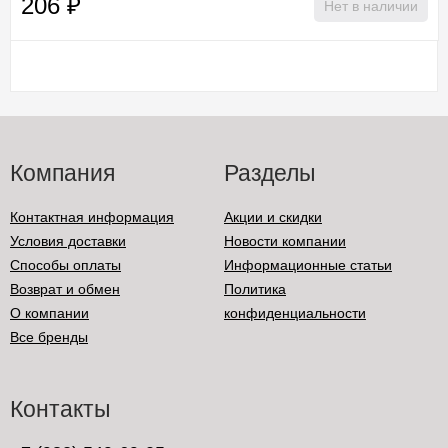
206
₽
Нет в наличии
Компания
Разделы
Контактная информация
Акции и скидки
Условия доставки
Новости компании
Способы оплаты
Информационные статьи
Возврат и обмен
Политика
О компании
конфиденциальности
Все бренды
Контакты