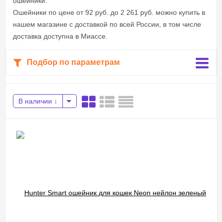
ошейники.
Ошейники по цене от 92 руб. до 2 261 руб. можно купить в
нашем магазине с доставкой по всей России, в том числе
доставка доступна в Миассе.
Подбор по параметрам
В наличии