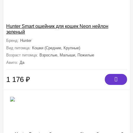
Hunter Smart ошейник для кошек Neon нейлон
зеленый
Бренд:
Hunter
Вид питомца:
Кошки (Средние, Крупные)
Возраст питомца:
Взрослые, Малыши, Пожилые
Авито:
Да
1 176
₽