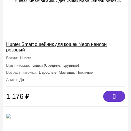
Hunter Smart ошейник для кошек Neon нейлон
розовый
Бренд:
Hunter
Вид питомца:
Кошки (Средние, Крупные)
Возраст питомца:
Взрослые, Малыши, Пожилые
Авито:
Да
1 176
₽