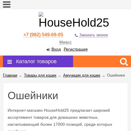
+7 (982) 549-69-05
Заказать звонок
Миасс
Вход
Регистрация
Каталог товаров
Главная
→
Товары для кошек
→
Амуниция для кошек
→
Ошейники
Ошейники
Интернет-магазин HouseHold25 предлагает широкий
ассортимент товаров для домашних животных,
насчитывающий более 17000 позиций, среди которых