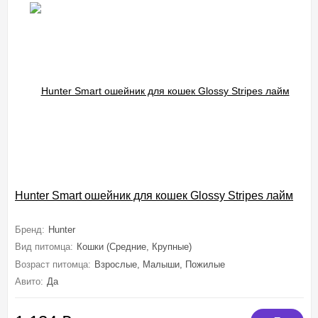
Hunter Smart ошейник для кошек Glossy Stripes лайм
Бренд:
Hunter
Вид питомца:
Кошки (Средние, Крупные)
Возраст питомца:
Взрослые, Малыши, Пожилые
Авито:
Да