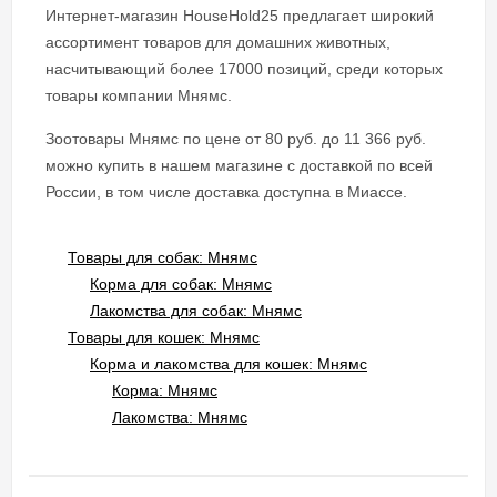
Интернет-магазин HouseHold25 предлагает широкий
ассортимент товаров для домашних животных,
насчитывающий более 17000 позиций, среди которых
товары компании Мнямс.
Зоотовары Мнямс по цене от 80 руб. до 11 366 руб.
можно купить в нашем магазине с доставкой по всей
России, в том числе доставка доступна в Миассе.
Товары для собак: Мнямс
Корма для собак: Мнямс
Лакомства для собак: Мнямс
Товары для кошек: Мнямс
Корма и лакомства для кошек: Мнямс
Корма: Мнямс
Лакомства: Мнямс