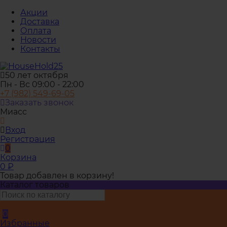
Акции
Доставка
Оплата
Новости
Контакты
50 лет октября
Пн - Вс 09:00 - 22:00
+7 (982) 549-69-05
Заказать звонок
Миасс
Вход
Регистрация
0
Корзина
0
₽
Товар добавлен в корзину!
Каталог товаров
0
Избранные