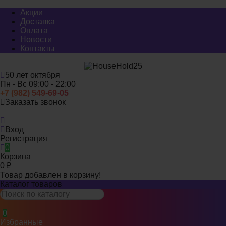
Акции
Доставка
Оплата
Новости
Контакты
50 лет октября
Пн - Вс 09:00 - 22:00
+7 (982) 549-69-05
Заказать звонок
Миасс
Вход
Регистрация
0
Корзина
0
₽
Товар добавлен в корзину!
Каталог товаров
0
Избранные