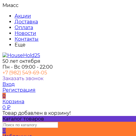
Миасс
Акции
Доставка
Оплата
Новости
Контакты
Еще
50 лет октября
Пн - Вс 09:00 - 22:00
+7 (982) 549-69-05
Заказать звонок
Вход
Регистрация
0
Корзина
0
₽
Товар добавлен в корзину!
Каталог товаров
0