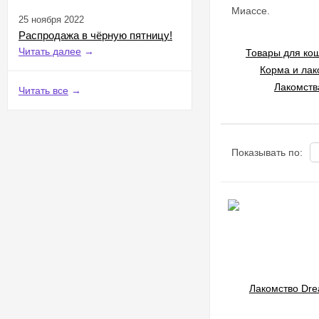
Миассе.
25 ноября 2022
Распродажа в чёрную пятницу!
Читать далее
→
Товары для кош
Корма и лак
Лакомств
Читать все
→
Показывать по: