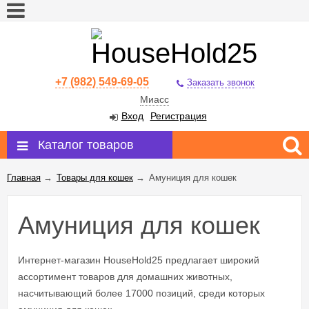
+7 (982) 549-69-05
Заказать звонок
Миасс
Вход
Регистрация
Каталог товаров
Главная
→
Товары для кошек
→
Амуниция для кошек
Амуниция для кошек
Интернет-магазин HouseHold25 предлагает широкий
ассортимент товаров для домашних животных,
насчитывающий более 17000 позиций, среди которых