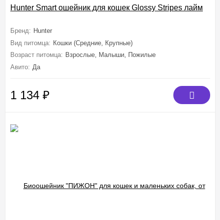
Hunter Smart ошейник для кошек Glossy Stripes лайм
Бренд:
Hunter
Вид питомца:
Кошки (Средние, Крупные)
Возраст питомца:
Взрослые, Малыши, Пожилые
Авито:
Да
1 134
₽