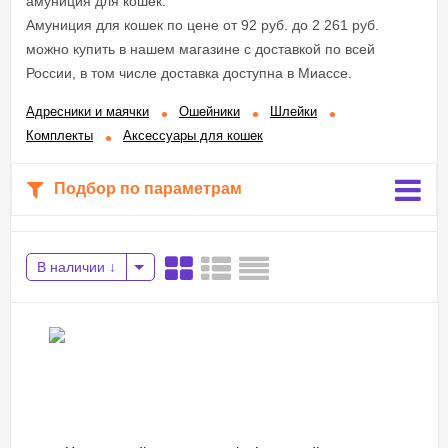
амуниция для кошек.
Амуниция для кошек по цене от 92 руб. до 2 261 руб.
можно купить в нашем магазине с доставкой по всей
России, в том числе доставка доступна в Миассе.
Адресники и маячки
Ошейники
Шлейки
Комплекты
Аксессуары для кошек
Подбор по параметрам
В наличии