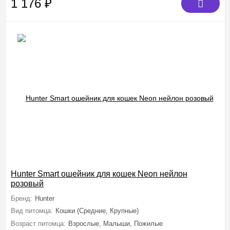
1 176
₽
Hunter Smart ошейник для кошек Neon нейлон
розовый
Бренд:
Hunter
Вид питомца:
Кошки (Средние, Крупные)
Возраст питомца:
Взрослые, Малыши, Пожилые