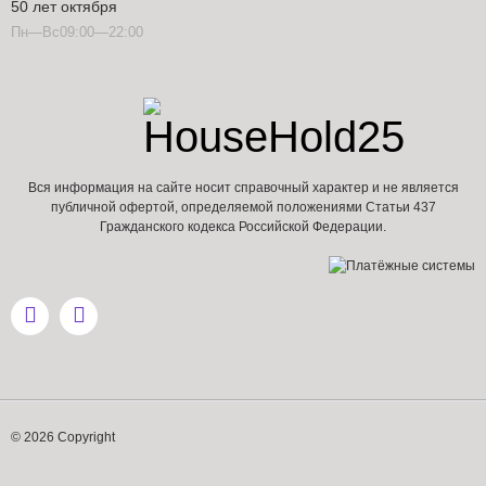
50 лет октября
Пн—Вс09:00—22:00
Вся информация на сайте носит справочный характер и не является
публичной офертой, определяемой положениями Статьи 437
Гражданского кодекса Российской Федерации.
© 2026 Copyright