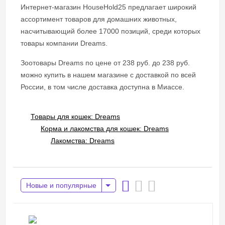
Интернет-магазин HouseHold25 предлагает широкий
ассортимент товаров для домашних животных,
насчитывающий более 17000 позиций, среди которых
товары компании Dreams.
Зоотовары Dreams по цене от 238 руб. до 238 руб.
можно купить в нашем магазине с доставкой по всей
России, в том числе доставка доступна в Миассе.
Товары для кошек: Dreams
Корма и лакомства для кошек: Dreams
Лакомства: Dreams
Новые и популярные