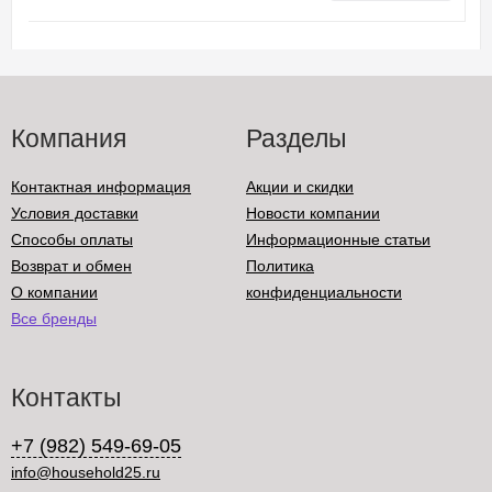
Компания
Разделы
Контактная информация
Акции и скидки
Условия доставки
Новости компании
Способы оплаты
Информационные статьи
Возврат и обмен
Политика
О компании
конфиденциальности
Все бренды
Контакты
+7 (982) 549-69-05
info@household25.ru