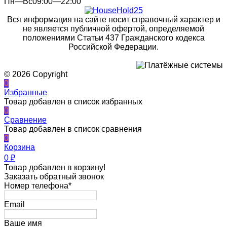
Пн—Вс09:00—22:00
Вся информация на сайте носит справочный характер и
не является публичной офертой, определяемой
положениями Статьи 437 Гражданского кодекса
Российской Федерации.
© 2026 Copyright
0
Избранные
Товар добавлен в список избранных
0
Сравнение
Товар добавлен в список сравнения
0
Корзина
0
₽
Товар добавлен в корзину!
Заказать обратный звонок
Номер телефона*
Email
Ваше имя