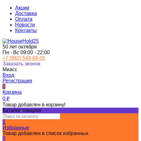
Акции
Доставка
Оплата
Новости
Контакты
50 лет октября
Пн - Вс 09:00 - 22:00
+7 (982) 549-69-05
Заказать звонок
Миасс
Вход
Регистрация
0
Корзина
0
₽
Товар добавлен в корзину!
Каталог товаров
0
Избранные
Товар добавлен в список избранных
0