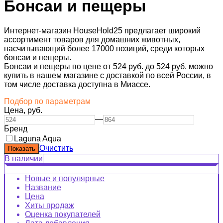
Бонсаи и пещеры
Интернет-магазин HouseHold25 предлагает широкий
ассортимент товаров для домашних животных,
насчитывающий более 17000 позиций, среди которых
бонсаи и пещеры.
Бонсаи и пещеры по цене от 524 руб. до 524 руб. можно
купить в нашем магазине с доставкой по всей России, в
том числе доставка доступна в Миассе.
Подбор по параметрам
Цена,
руб.
—
Бренд
Laguna Aqua
Очистить
В наличии
Новые и популярные
Название
Цена
Хиты продаж
Оценка покупателей