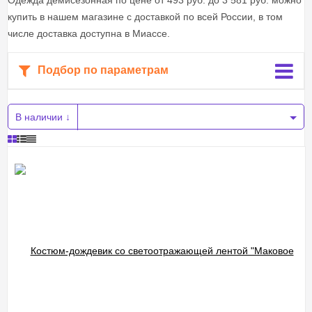
Одежда демисезонная по цене от 493 руб. до 3 581 руб. можно
купить в нашем магазине с доставкой по всей России, в том
числе доставка доступна в Миассе.
Подбор по параметрам
В наличии