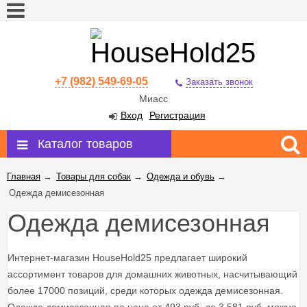
+7 (982) 549-69-05
Заказать звонок
Миасс
Вход
Регистрация
Каталог товаров
Главная
→
Товары для собак
→
Одежда и обувь
→
Одежда демисезонная
Одежда демисезонная
Интернет-магазин HouseHold25 предлагает широкий
ассортимент товаров для домашних животных, насчитывающий
более 17000 позиций, среди которых одежда демисезонная.