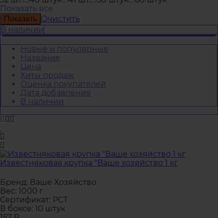
Показать все
Очистить
В наличии
Новые и популярные
Название
Цена
Хиты продаж
Оценка покупателей
Дата добавления
В наличии
Известняковая крупка "Ваше хозяйство 1 кг
Бренд:
Ваше Хозяйство
Вес:
1000 г
Сертификат:
РСТ
В боксе:
10 штук
157
₽