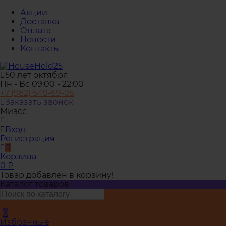
Акции
Доставка
Оплата
Новости
Контакты
50 лет октября
Пн - Вс 09:00 - 22:00
+7 (982) 549-69-05
Заказать звонок
Миасс
Вход
Регистрация
0
Корзина
0
₽
Товар добавлен в корзину!
Каталог товаров
0
Избранные