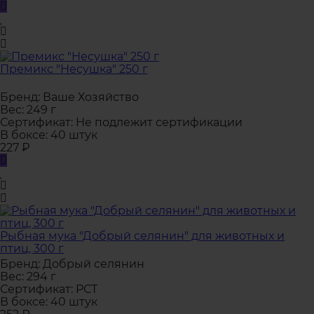
Премикс "Несушка" 250 г
Бренд:
Ваше Хозяйство
Вес:
249 г
Сертификат:
Не подлежит сертификации
В боксе:
40 штук
227
₽
Рыбная мука "Добрый селянин" для животных и
птиц, 300 г
Бренд:
Добрый селянин
Вес:
294 г
Сертификат:
РСТ
В боксе:
40 штук