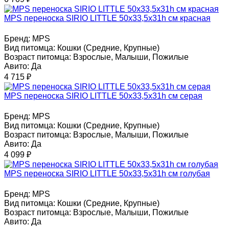
MPS переноска SIRIO LITTLE 50х33,5х31h см красная
Бренд:
MPS
Вид питомца:
Кошки (Средние, Крупные)
Возраст питомца:
Взрослые, Малыши, Пожилые
Авито:
Да
4 715
₽
MPS переноска SIRIO LITTLE 50х33,5х31h см серая
Бренд:
MPS
Вид питомца:
Кошки (Средние, Крупные)
Возраст питомца:
Взрослые, Малыши, Пожилые
Авито:
Да
4 099
₽
MPS переноска SIRIO LITTLE 50х33,5х31h см голубая
Бренд:
MPS
Вид питомца:
Кошки (Средние, Крупные)
Возраст питомца:
Взрослые, Малыши, Пожилые
Авито:
Да