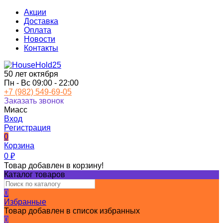
Акции
Доставка
Оплата
Новости
Контакты
50 лет октября
Пн - Вс 09:00 - 22:00
+7 (982) 549-69-05
Заказать звонок
Миасс
Вход
Регистрация
0
Корзина
0
₽
Товар добавлен в корзину!
Каталог товаров
0
Избранные
Товар добавлен в список избранных
0