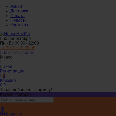
Акции
Доставка
Оплата
Новости
Контакты
50 лет октября
Пн - Вс 09:00 - 22:00
+7 (982) 549-69-05
Заказать звонок
Миасс
Вход
Регистрация
0
Корзина
0
₽
Товар добавлен в корзину!
Каталог товаров
0
Избранные