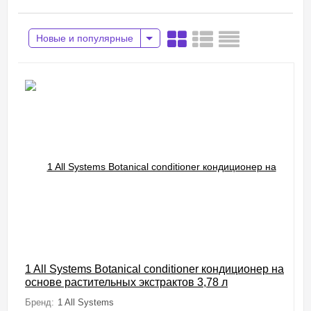
Новые и популярные
1 All Systems Botanical conditioner кондиционер на
основе растительных экстрактов 3,78 л
Бренд:
1 All Systems