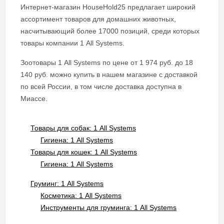
Интернет-магазин HouseHold25 предлагает широкий
ассортимент товаров для домашних животных,
насчитывающий более 17000 позиций, среди которых
товары компании 1 All Systems.
Зоотовары 1 All Systems по цене от 1 974 руб. до 18
140 руб. можно купить в нашем магазине с доставкой
по всей России, в том числе доставка доступна в
Миассе.
Товары для собак: 1 All Systems
Гигиена: 1 All Systems
Товары для кошек: 1 All Systems
Гигиена: 1 All Systems
Груминг: 1 All Systems
Косметика: 1 All Systems
Инструменты для груминга: 1 All Systems