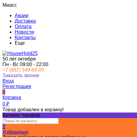
Миасс
Акции
Доставка
Оплата
Новости
Контакты
Еще
50 лет октября
Пн - Вс 09:00 - 22:00
+7 (982) 549-69-05
Заказать звонок
Вход
Регистрация
0
Корзина
0
₽
Товар добавлен в корзину!
Каталог товаров
0
Избранные