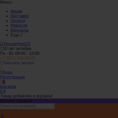
Миасс
Акции
Доставка
Оплата
Новости
Контакты
Еще
50 лет октября
Пн - Вс 09:00 - 22:00
+7 (982) 549-69-05
Заказать звонок
Вход
Регистрация
0
Корзина
0
₽
Товар добавлен в корзину!
Каталог товаров
0