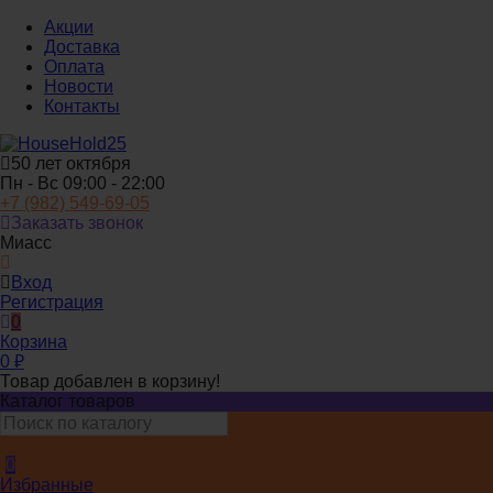
Акции
Доставка
Оплата
Новости
Контакты
50 лет октября
Пн - Вс 09:00 - 22:00
+7 (982) 549-69-05
Заказать звонок
Миасс
Вход
Регистрация
0
Корзина
0
₽
Товар добавлен в корзину!
Каталог товаров
0
Избранные