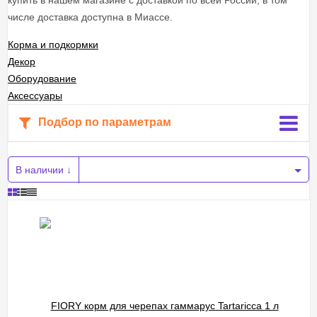
купить в нашем магазине с доставкой по всей России, в том
числе доставка доступна в Миассе.
Корма и подкормки
Декор
Оборудование
Аксессуары
Подбор по параметрам
В наличии