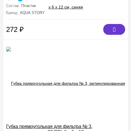
Состав:
Пластик
Бренд:
AQUA STORY
272
₽
Губка прямоугольная для фильтра № 3,