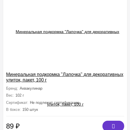
Минеральная подкормка "Лапочка" для декоративных
улиток, пакет, 100 г
Бренд:
Аквакулинар
Вес:
102 г
Сертификат:
Не подлежит сертификации
В боксе:
150 штук
89
₽