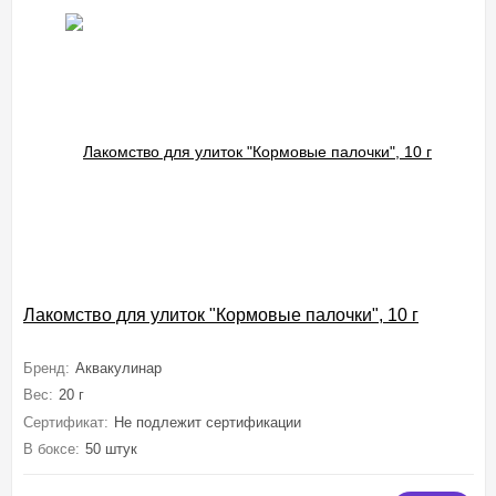
Лакомство для улиток "Кормовые палочки", 10 г
Бренд:
Аквакулинар
Вес:
20 г
Сертификат:
Не подлежит сертификации
В боксе:
50 штук