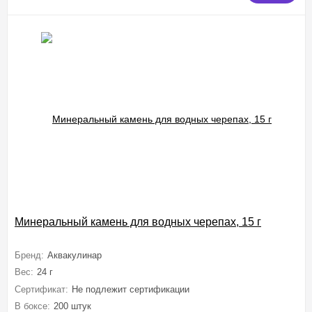
Минеральный камень для водных черепах, 15 г
Бренд:
Аквакулинар
Вес:
24 г
Сертификат:
Не подлежит сертификации
В боксе:
200 штук