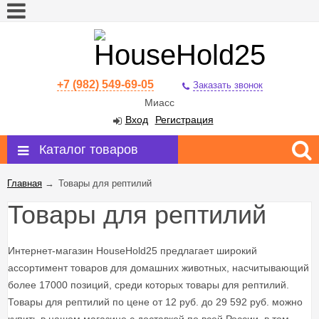
+7 (982) 549-69-05
Заказать звонок
Миасс
Вход
Регистрация
Каталог товаров
Главная
→
Товары для рептилий
Товары для рептилий
Интернет-магазин HouseHold25 предлагает широкий
ассортимент товаров для домашних животных, насчитывающий
более 17000 позиций, среди которых товары для рептилий.
Товары для рептилий по цене от 12 руб. до 29 592 руб. можно