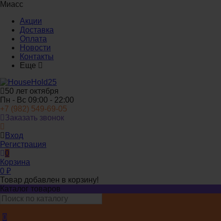
Миасс
Акции
Доставка
Оплата
Новости
Контакты
Еще
50 лет октября
Пн - Вс 09:00 - 22:00
+7 (982) 549-69-05
Заказать звонок
Вход
Регистрация
0
Корзина
0
₽
Товар добавлен в корзину!
Каталог товаров
0