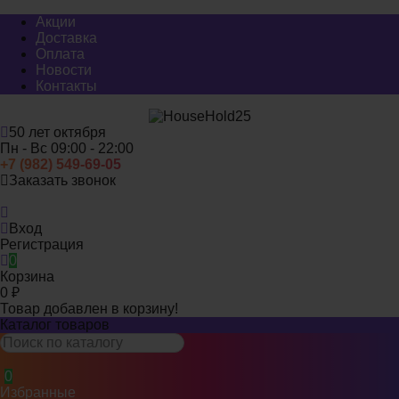
Акции
Доставка
Оплата
Новости
Контакты
50 лет октября
Пн - Вс 09:00 - 22:00
+7 (982) 549-69-05
Заказать звонок
Миасс
Вход
Регистрация
0
Корзина
0
₽
Товар добавлен в корзину!
Каталог товаров
0
Избранные