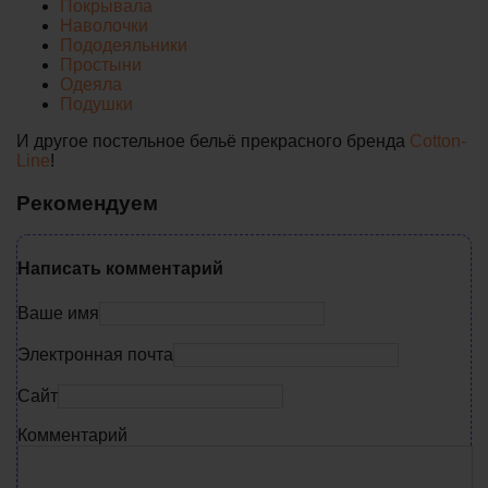
Покрывала
Наволочки
Пододеяльники
Простыни
Одеяла
Подушки
И другое постельное бельё прекрасного бренда
Cotton-
Line
!
Рекомендуем
Написать комментарий
Ваше имя
Электронная почта
Сайт
Комментарий