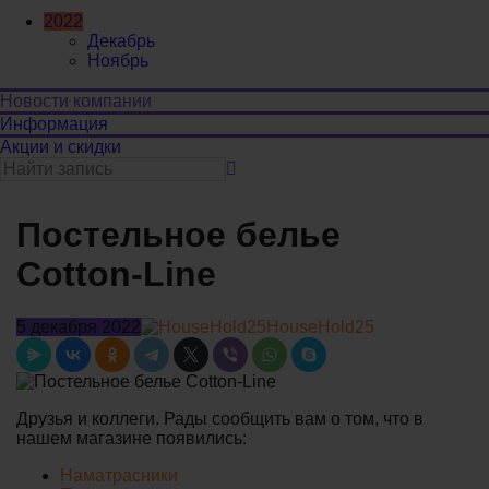
2022
Декабрь
Ноябрь
Новости компании
Информация
Акции и скидки
Постельное белье
Cotton-Line
5 декабря 2022
HouseHold25
Друзья и коллеги. Рады сообщить вам о том, что в
нашем магазине появились:
Наматрасники