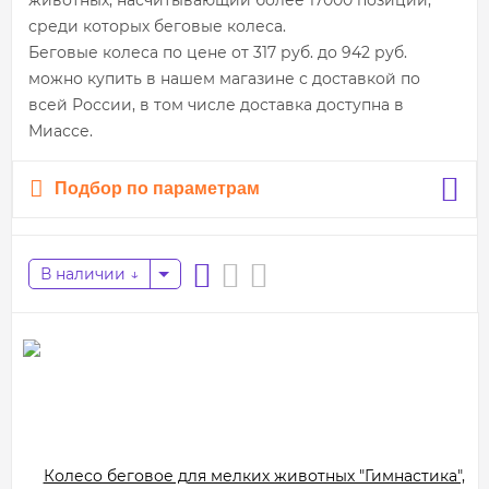
животных, насчитывающий более 17000 позиций,
среди которых беговые колеса.
Беговые колеса по цене от 317 руб. до 942 руб.
можно купить в нашем магазине с доставкой по
всей России, в том числе доставка доступна в
Миассе.
Подбор по параметрам
В наличии