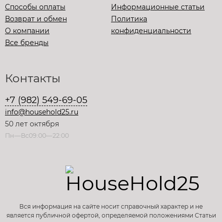
Способы оплаты
Информационные статьи
Возврат и обмен
Политика
О компании
конфиденциальности
Все бренды
Контакты
+7 (982) 549-69-05
info@household25.ru
50 лет октября
Пн—Вс09:00—22:00
Вся информация на сайте носит справочный характер и не
является публичной офертой, определяемой положениями Статьи