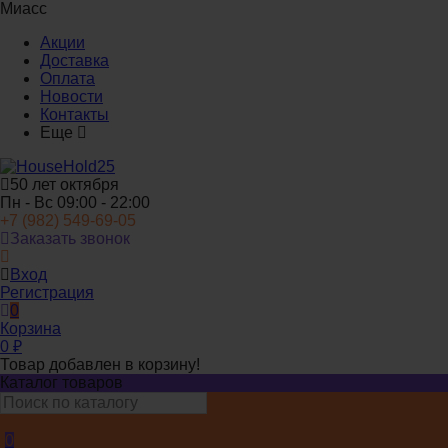
Миасс
Акции
Доставка
Оплата
Новости
Контакты
Еще
50 лет октября
Пн - Вс 09:00 - 22:00
+7 (982) 549-69-05
Заказать звонок
Вход
Регистрация
0
Корзина
0
₽
Товар добавлен в корзину!
Каталог товаров
0