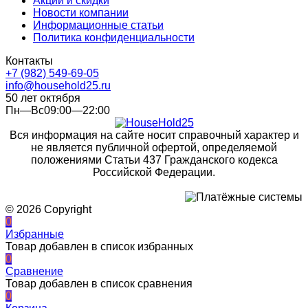
Акции и скидки
Новости компании
Информационные статьи
Политика конфиденциальности
Контакты
+7 (982) 549-69-05
info@household25.ru
50 лет октября
Пн—Вс09:00—22:00
Вся информация на сайте носит справочный характер и
не является публичной офертой, определяемой
положениями Статьи 437 Гражданского кодекса
Российской Федерации.
© 2026 Copyright
0
Избранные
Товар добавлен в список избранных
0
Сравнение
Товар добавлен в список сравнения
0