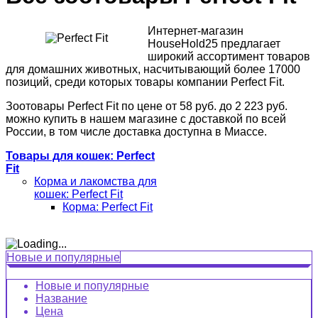
Интернет-магазин
HouseHold25 предлагает
широкий ассортимент товаров
для домашних животных, насчитывающий более 17000
позиций, среди которых товары компании Perfect Fit.
Зоотовары Perfect Fit по цене от 58 руб. до 2 223 руб.
можно купить в нашем магазине с доставкой по всей
России, в том числе доставка доступна в Миассе.
Товары для кошек: Perfect
Fit
Корма и лакомства для
кошек: Perfect Fit
Корма: Perfect Fit
Новые и популярные
Новые и популярные
Название
Цена