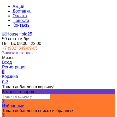
Акции
Доставка
Оплата
Новости
Контакты
50 лет октября
Пн - Вс 09:00 - 22:00
+7 (982) 549-69-05
Заказать звонок
Миасс
Вход
Регистрация
0
Корзина
0
₽
Товар добавлен в корзину!
Каталог товаров
0
Избранные
Товар добавлен в список избранных
0