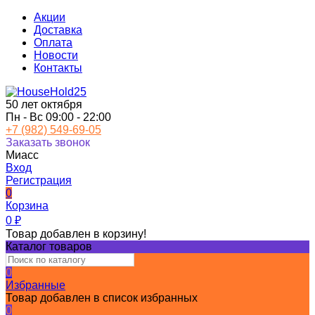
Акции
Доставка
Оплата
Новости
Контакты
50 лет октября
Пн - Вс 09:00 - 22:00
+7 (982) 549-69-05
Заказать звонок
Миасс
Вход
Регистрация
0
Корзина
0
₽
Товар добавлен в корзину!
Каталог товаров
0
Избранные
Товар добавлен в список избранных
0