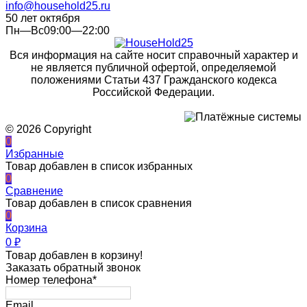
info@household25.ru
50 лет октября
Пн—Вс09:00—22:00
Вся информация на сайте носит справочный характер и
не является публичной офертой, определяемой
положениями Статьи 437 Гражданского кодекса
Российской Федерации.
© 2026 Copyright
0
Избранные
Товар добавлен в список избранных
0
Сравнение
Товар добавлен в список сравнения
0
Корзина
0
₽
Товар добавлен в корзину!
Заказать обратный звонок
Номер телефона*
Email