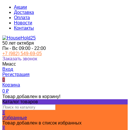
Акции
Доставка
Оплата
Новости
Контакты
50 лет октября
Пн - Вс 09:00 - 22:00
+7 (982) 549-69-05
Заказать звонок
Миасс
Вход
Регистрация
0
Корзина
0
₽
Товар добавлен в корзину!
Каталог товаров
0
Избранные
Товар добавлен в список избранных
0