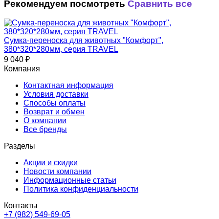
Рекомендуем посмотреть
Сравнить все
Сумка-переноска для животных "Комфорт",
380*320*280мм, серия TRAVEL
9 040
₽
Компания
Контактная информация
Условия доставки
Способы оплаты
Возврат и обмен
О компании
Все бренды
Разделы
Акции и скидки
Новости компании
Информационные статьи
Политика конфиденциальности
Контакты
+7 (982) 549-69-05