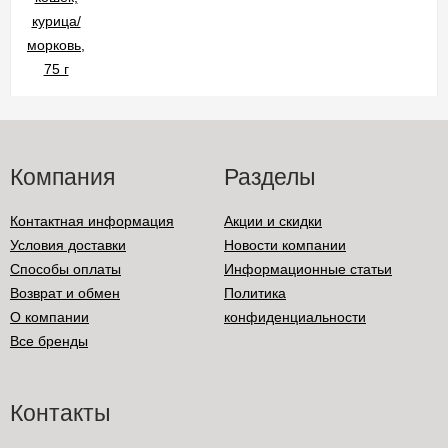
Компания
Разделы
Контактная информация
Акции и скидки
Условия доставки
Новости компании
Способы оплаты
Информационные статьи
Возврат и обмен
Политика
О компании
конфиденциальности
Все бренды
Контакты