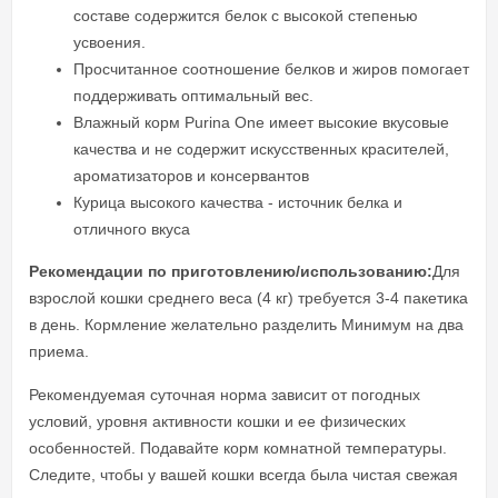
составе содержится белок с высокой степенью
усвоения.
Просчитанное соотношение белков и жиров помогает
поддерживать оптимальный вес.
Влажный корм Purina One имеет высокие вкусовые
качества и не содержит искусственных красителей,
ароматизаторов и консервантов
Курица высокого качества - источник белка и
отличного вкуса
Рекомендации по приготовлению/использованию:
Для
взрослой кошки среднего веса (4 кг) требуется 3-4 пакетика
в день. Кормление желательно разделить Минимум на два
приема.
Рекомендуемая суточная норма зависит от погодных
условий, уровня активности кошки и ее физических
особенностей. Подавайте корм комнатной температуры.
Следите, чтобы у вашей кошки всегда была чистая свежая