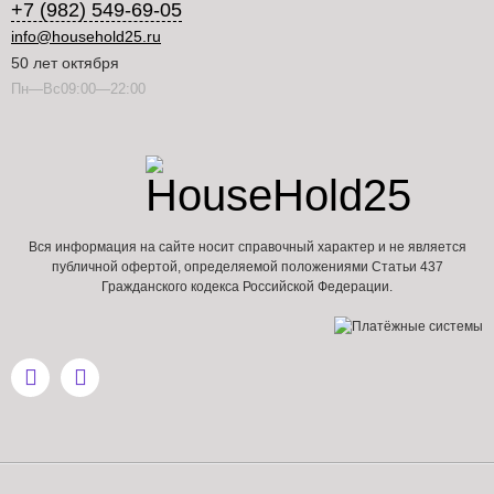
+7 (982) 549-69-05
info@household25.ru
50 лет октября
Пн—Вс09:00—22:00
Вся информация на сайте носит справочный характер и не является
публичной офертой, определяемой положениями Статьи 437
Гражданского кодекса Российской Федерации.