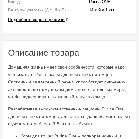
Бренд
Purina ONE
Габариты упаковки (Д х Ш х В)
14 × 9 × 1 см
Подробные характеристики
Описание товара
Домашняя жизнь имеет свои особенности, которые надо
учитывать, выбирая корм для домашних питомцев.
Спокойный размеренный режим способствует снижению
активности, поэтому необходимы дополнительные меры,
чтобы поддерживать жизненный тонус питомца.
Разрабатывая высококачественные рационы Purina One
для домашних питомцев, эксперты создали влажные корма
с учетом потребностей Вашего любимца.
Корм для кошек Purina One – полнорационный, в