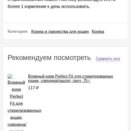
более 1 кормления к день использовать.
Категории:
Корма и лакомства для кошек
Корма
Рекомендуем посмотреть
Сравнить все
Влажный корм Perfect Fit для стерилизованных
кошек, говядина/паштет, пауч, 75 г
117
₽