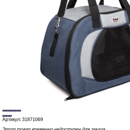
Артикул:
31871069
Этот товар временно недоступен для заказа