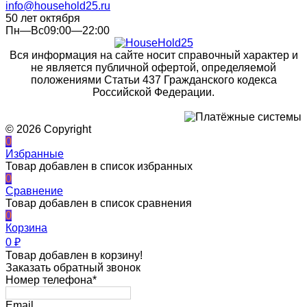
info@household25.ru
50 лет октября
Пн—Вс09:00—22:00
Вся информация на сайте носит справочный характер и
не является публичной офертой, определяемой
положениями Статьи 437 Гражданского кодекса
Российской Федерации.
© 2026 Copyright
0
Избранные
Товар добавлен в список избранных
0
Сравнение
Товар добавлен в список сравнения
0
Корзина
0
₽
Товар добавлен в корзину!
Заказать обратный звонок
Номер телефона*
Email