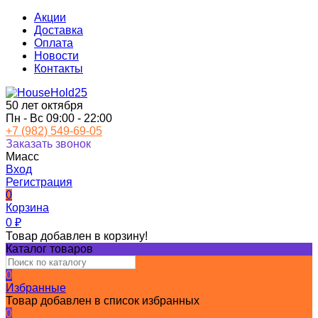
Акции
Доставка
Оплата
Новости
Контакты
50 лет октября
Пн - Вс 09:00 - 22:00
+7 (982) 549-69-05
Заказать звонок
Миасс
Вход
Регистрация
0
Корзина
0
₽
Товар добавлен в корзину!
Каталог товаров
0
Избранные
Товар добавлен в список избранных
0