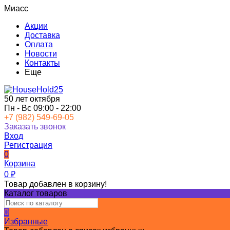
Миасс
Акции
Доставка
Оплата
Новости
Контакты
Еще
50 лет октября
Пн - Вс 09:00 - 22:00
+7 (982) 549-69-05
Заказать звонок
Вход
Регистрация
0
Корзина
0
₽
Товар добавлен в корзину!
Каталог товаров
0
Избранные