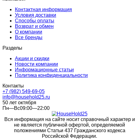
Контактная информация
Условия доставки
Способы оплаты
Возврат и обмен
О компании
Все бренды
Разделы
Акции и скидки
Новости компании
Информационные статьи
Политика конфиденциальности
Контакты
+7 (982) 549-69-05
info@household25.ru
50 лет октября
Пн—Вс09:00—22:00
Вся информация на сайте носит справочный характер и
не является публичной офертой, определяемой
положениями Статьи 437 Гражданского кодекса
Российской Федерации.