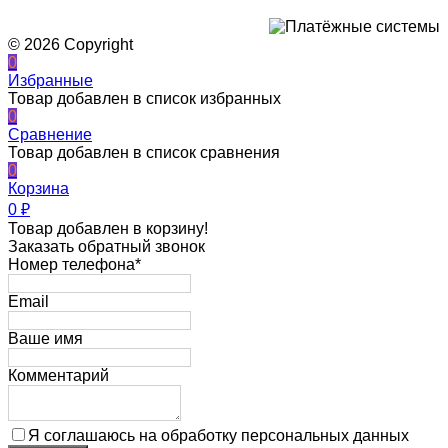
© 2026 Copyright
0
Избранные
Товар добавлен в список избранных
0
Сравнение
Товар добавлен в список сравнения
0
Корзина
0
₽
Товар добавлен в корзину!
Заказать обратный звонок
Номер телефона*
Email
Ваше имя
Комментарий
Я соглашаюсь на обработку персональных данных