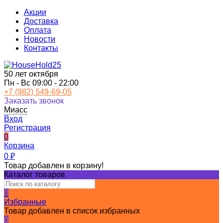
Акции
Доставка
Оплата
Новости
Контакты
50 лет октября
Пн - Вс 09:00 - 22:00
+7 (982) 549-69-05
Заказать звонок
Миасс
Вход
Регистрация
0
Корзина
0
₽
Товар добавлен в корзину!
Каталог товаров
0
Избранные
Товар добавлен в список избранных
0