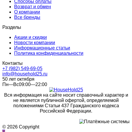
Способы оплаты
Возврат и обмен
О компании
Все бренды
Разделы
Акции и скидки
Новости компании
Информационные статьи
Политика конфиденциальности
Контакты
+7 (982) 549-69-05
info@household25.ru
50 лет октября
Пн—Вс09:00—22:00
Вся информация на сайте носит справочный характер и
не является публичной офертой, определяемой
положениями Статьи 437 Гражданского кодекса
Российской Федерации.
© 2026 Copyright