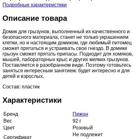
Подробные характеристики
Описание товара
Домик для грызунов, выполненный их качественного и
безопасного материала, станет не только украшением
клетки, но и настоящим домиком, где любимый питомец
сможет прятаться и устраивать свое гнездо. В домике
грызун сможет прятать припасы. Подходит для хомяков,
мышей, лабораторных крыс и других мелких грызунов.
Поставляется в разобранном виде. Поэтому готовьтесь
заняться интересным занятием: будет интересно и для
детей и взрослых.
Состав: пластик
Характеристики
Бренд
Пижон
Вес
92 г
Цвет
Розовый
Не подлежит
Сертификат