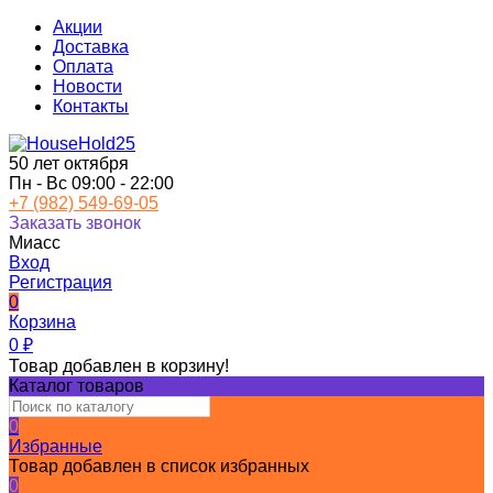
Акции
Доставка
Оплата
Новости
Контакты
50 лет октября
Пн - Вс 09:00 - 22:00
+7 (982) 549-69-05
Заказать звонок
Миасс
Вход
Регистрация
0
Корзина
0
₽
Товар добавлен в корзину!
Каталог товаров
0
Избранные
Товар добавлен в список избранных
0