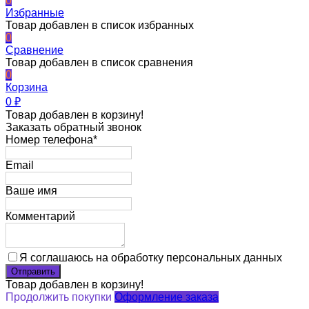
0
Избранные
Товар добавлен в список избранных
0
Сравнение
Товар добавлен в список сравнения
0
Корзина
0
₽
Товар добавлен в корзину!
Заказать обратный звонок
Номер телефона*
Email
Ваше имя
Комментарий
Я соглашаюсь на обработку персональных данных
Товар добавлен в корзину!
Продолжить покупки
Оформление заказа