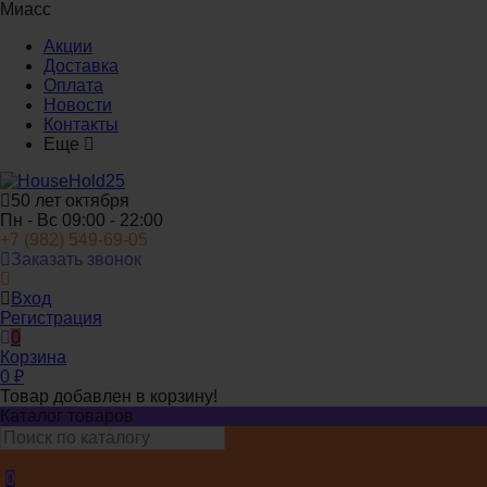
Миасс
Акции
Доставка
Оплата
Новости
Контакты
Еще
50 лет октября
Пн - Вс 09:00 - 22:00
+7 (982) 549-69-05
Заказать звонок
Вход
Регистрация
0
Корзина
0
₽
Товар добавлен в корзину!
Каталог товаров
0