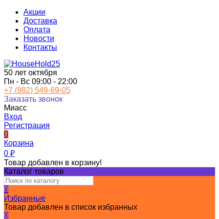
Акции
Доставка
Оплата
Новости
Контакты
50 лет октября
Пн - Вс 09:00 - 22:00
+7 (982) 549-69-05
Заказать звонок
Миасс
Вход
Регистрация
0
Корзина
0
₽
Товар добавлен в корзину!
Каталог товаров
0
Избранные
Товар добавлен в список избранных
0