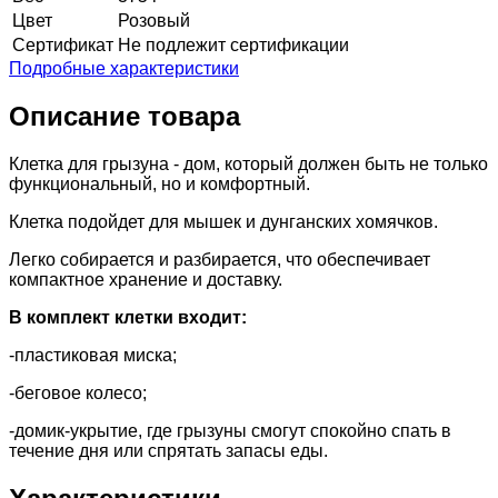
Цвет
Розовый
Сертификат
Не подлежит сертификации
Подробные характеристики
Описание товара
Клетка для грызуна - дом, который должен быть не только
функциональный, но и комфортный.
Клетка подойдет для мышек и дунганских хомячков.
Легко собирается и разбирается, что обеспечивает
компактное хранение и доставку.
В комплект клетки входит:
-пластиковая миска;
-беговое колесо;
-домик-укрытие, где грызуны смогут спокойно спать в
течение дня или спрятать запасы еды.