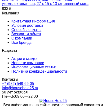
укомплектованная, 27 х 15 х 13 см, зеленый микс
833
₽
Компания
Контактная информация
Условия доставки
Способы оплаты
Возврат и обмен
О компании
Все бренды
Разделы
Акции и скидки
Новости компании
Информационные статьи
Политика конфиденциальности
Контакты
+7 (982) 549-69-05
info@household25.ru
50 лет октября
Пн—Вс09:00—22:00
Вся информация на сайте носит справочный характер и