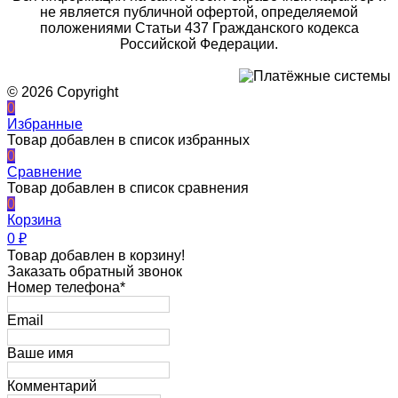
не является публичной офертой, определяемой
положениями Статьи 437 Гражданского кодекса
Российской Федерации.
© 2026 Copyright
0
Избранные
Товар добавлен в список избранных
0
Сравнение
Товар добавлен в список сравнения
0
Корзина
0
₽
Товар добавлен в корзину!
Заказать обратный звонок
Номер телефона*
Email
Ваше имя
Комментарий