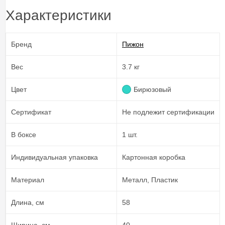
Характеристики
Бренд
Пижон
Вес
3.7 кг
Цвет
Бирюзовый
Сертификат
Не подлежит сертификации
В боксе
1 шт.
Индивидуальная упаковка
Картонная коробка
Материал
Металл, Пластик
Длина, см
58