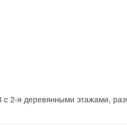
 с 2-я деревянными этажами, раз