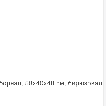
борная, 58х40х48 см, бирюзовая