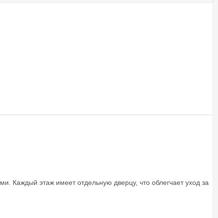
и. Каждый этаж имеет отдельную дверцу, что облегчает уход за