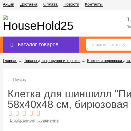
Акции
Доставка
Оплата
Новости
Контакты
Пн
Каталог товаров
Главная
→
Товары для грызунов и хорьков
→
Клетки и переноски для
Печать
Клетка для шиншилл "Пи
58х40х48 см, бирюзовая
В избранное
Сравнение